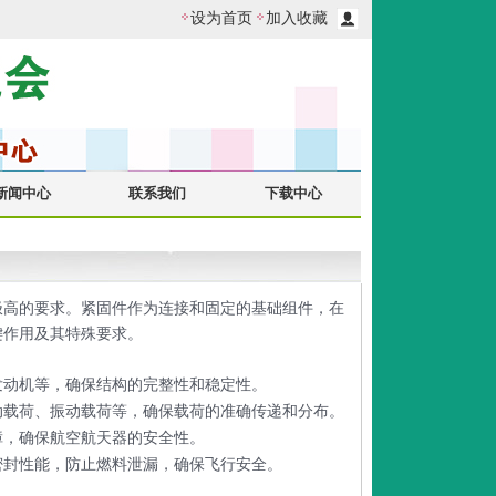
设为首页
加入收藏
新闻中心
联系我们
下载中心
极高的要求。紧固件作为连接和固定的基础组件，在
键作用及其特殊要求。
发动机等，确保结构的完整性和稳定性。
动载荷、振动载荷等，确保载荷的准确传递和分布。
障，确保航空航天器的安全性。
密封性能，防止燃料泄漏，确保飞行安全。